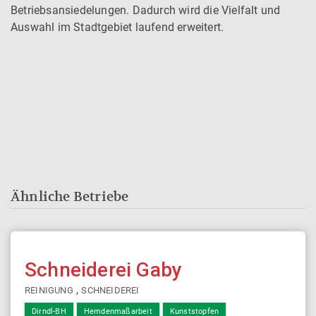
Betriebsansiedelungen. Dadurch wird die Vielfalt und
Auswahl im Stadtgebiet laufend erweitert.
Ähnliche Betriebe
Schneiderei Gaby
,
REINIGUNG
SCHNEIDEREI
Dirndl-BH
Hemdenmaßarbeit
Kunststopfen