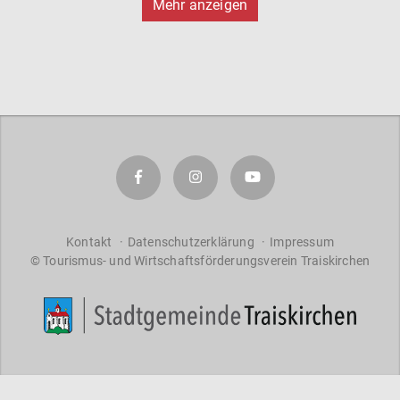
Mehr anzeigen
Kontakt
Datenschutzerklärung
Impressum
© Tourismus- und Wirtschaftsförderungsverein Traiskirchen