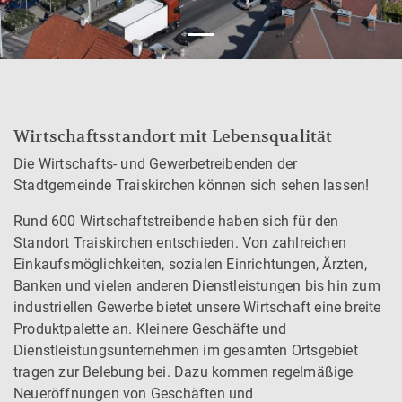
Wirtschaftsstandort mit Lebensqualität
Die Wirtschafts- und Gewerbetreibenden der
Stadtgemeinde Traiskirchen können sich sehen lassen!
Rund 600 Wirtschaftstreibende haben sich für den
Standort Traiskirchen entschieden. Von zahlreichen
Einkaufsmöglichkeiten, sozialen Einrichtungen, Ärzten,
Banken und vielen anderen Dienstleistungen bis hin zum
industriellen Gewerbe bietet unsere Wirtschaft eine breite
Produktpalette an. Kleinere Geschäfte und
Dienstleistungsunternehmen im gesamten Ortsgebiet
tragen zur Belebung bei. Dazu kommen regelmäßige
Neueröffnungen von Geschäften und