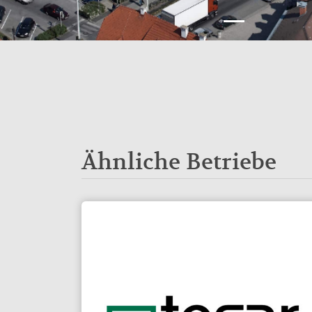
Ähnliche Betriebe