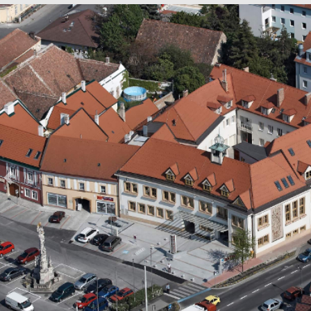
Previous