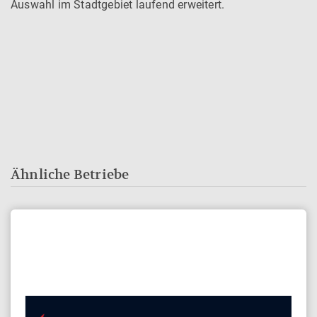
Auswahl im Stadtgebiet laufend erweitert.
Ähnliche Betriebe