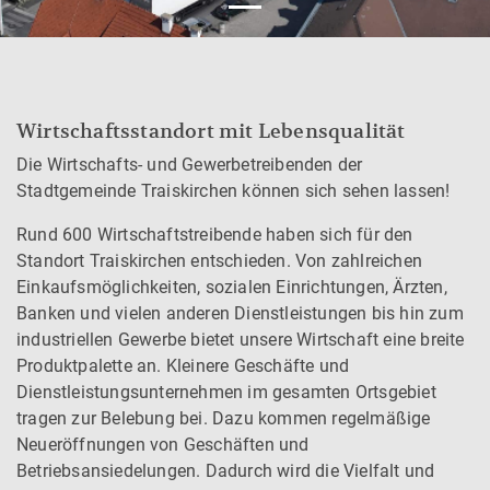
Wirtschaftsstandort mit Lebensqualität
Die Wirtschafts- und Gewerbetreibenden der
Stadtgemeinde Traiskirchen können sich sehen lassen!
Rund 600 Wirtschaftstreibende haben sich für den
Standort Traiskirchen entschieden. Von zahlreichen
Einkaufsmöglichkeiten, sozialen Einrichtungen, Ärzten,
Banken und vielen anderen Dienstleistungen bis hin zum
industriellen Gewerbe bietet unsere Wirtschaft eine breite
Produktpalette an. Kleinere Geschäfte und
Dienstleistungsunternehmen im gesamten Ortsgebiet
tragen zur Belebung bei. Dazu kommen regelmäßige
Neueröffnungen von Geschäften und
Betriebsansiedelungen. Dadurch wird die Vielfalt und