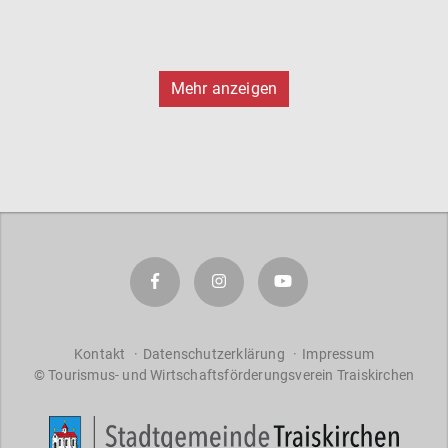
Mehr anzeigen
Kontakt
Datenschutzerklärung
Impressum
© Tourismus- und Wirtschaftsförderungsverein Traiskirchen