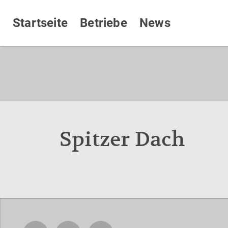
Startseite
Betriebe
News
Spitzer Dach