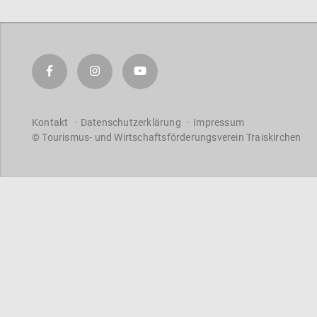
Kontakt
Datenschutzerklärung
Impressum
© Tourismus- und Wirtschaftsförderungsverein Traiskirchen