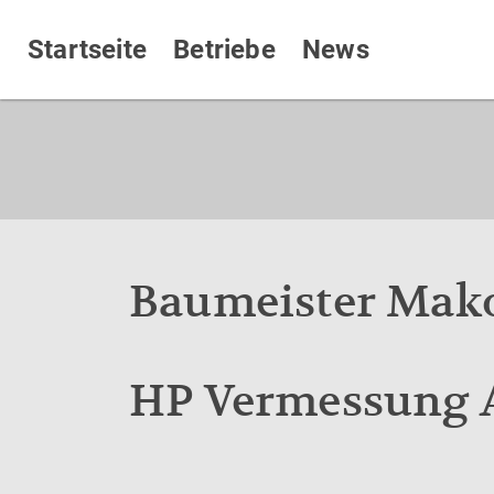
Startseite
Betriebe
News
Baumeister Mako
HP Vermessung 