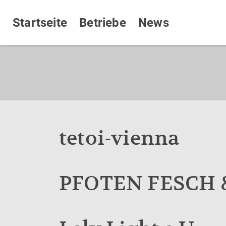
Startseite
Betriebe
News
tetoi-vienna
PFOTEN FESCH &