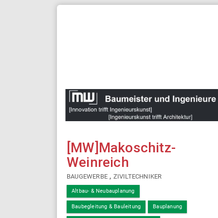
[MW]Makoschitz-
Weinreich
,
BAUGEWERBE
ZIVILTECHNIKER
Altbau- & Neubauplanung
Baubegleitung & Bauleitung
Bauplanung