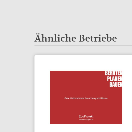
Ähnliche Betriebe