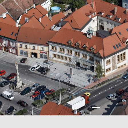
Previous