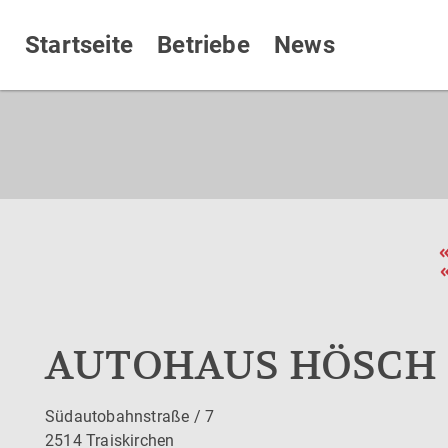
Startseite
Betriebe
News
AUTOHAUS HÖSCH
Südautobahnstraße / 7
2514 Traiskirchen