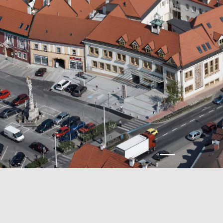
Previous