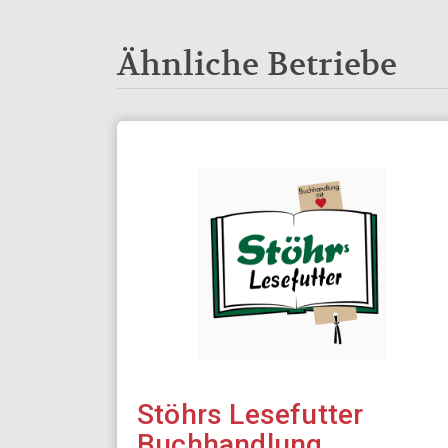
Ähnliche Betriebe
Stöhrs Lesefutter
Buchhandlung